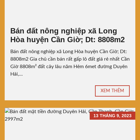
Bán đất nông nghiệp xã Long
Hòa huyện Cần Giờ; Dt: 8808m2
Bán đất nông nghiệp xã Long Hòa huyện Cần Giờ; Dt:
8808m2 Gia chủ cần bán rất gấp lô đất giá rẻ nhất Cần
Giờ 8808m² đất cây lâu năm Hẻm 6met đường Duyên
Hải,...
XEM THÊM
13 THÁNG 9, 2023