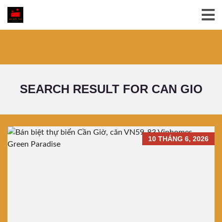
SEARCH RESULT FOR CAN GIO
10 THÁNG 6, 2026