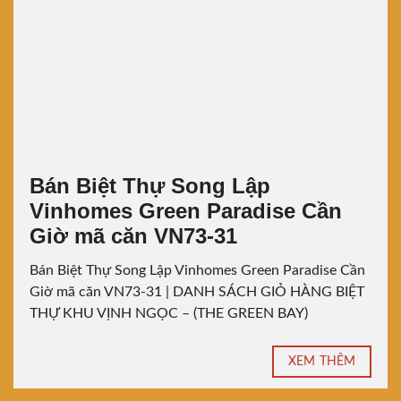
Bán Biệt Thự Song Lập
Vinhomes Green Paradise Cần
Giờ mã căn VN73-31
Bán Biệt Thự Song Lập Vinhomes Green Paradise Cần
Giờ mã căn VN73-31 | DANH SÁCH GIỎ HÀNG BIỆT
THỰ KHU VỊNH NGỌC – (THE GREEN BAY)
XEM THÊM