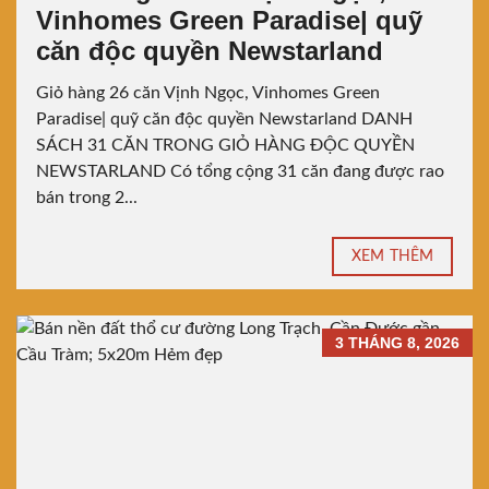
Vinhomes Green Paradise| quỹ
căn độc quyền Newstarland
Giỏ hàng 26 căn Vịnh Ngọc, Vinhomes Green
Paradise| quỹ căn độc quyền Newstarland DANH
SÁCH 31 CĂN TRONG GIỎ HÀNG ĐỘC QUYỀN
NEWSTARLAND Có tổng cộng 31 căn đang được rao
bán trong 2...
XEM THÊM
3 THÁNG 8, 2026