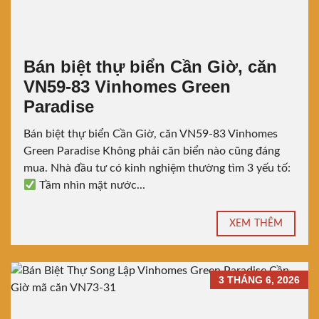
Bán biệt thự biển Cần Giờ, căn
VN59-83 Vinhomes Green
Paradise
Bán biệt thự biển Cần Giờ, căn VN59-83 Vinhomes
Green Paradise Không phải căn biển nào cũng đáng
mua. Nhà đầu tư có kinh nghiệm thường tìm 3 yếu tố:
Tầm nhìn mặt nước...
XEM THÊM
3 THÁNG 6, 2026