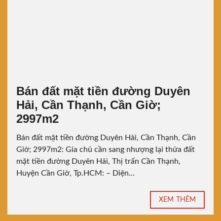
Bán đất mặt tiền đường Duyên
Hải, Cần Thạnh, Cần Giờ;
2997m2
Bán đất mặt tiền đường Duyên Hải, Cần Thạnh, Cần
Giờ; 2997m2: Gia chủ cần sang nhượng lại thửa đất
mặt tiền đường Duyên Hải, Thị trấn Cần Thạnh,
Huyện Cần Giờ, Tp.HCM: – Diện...
XEM THÊM