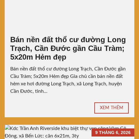
Bán nền đất thổ cư đường Long
Trạch, Cần Đước gần Cầu Tràm;
5x20m Hẻm đẹp
Bán nền đất thổ cư đường Long Trạch, Cần Đước gần
Cầu Tràm; 5x20m Hẻm đẹp Gia chủ cần bán nền đất
hẻm xe hơi đường Long Trạch, xã Long Trạch, huyện
Cần Đước, tỉnh...
XEM THÊM
9 THÁNG 6, 2026