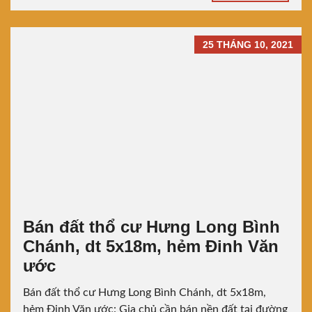
25 THÁNG 10, 2021
Bán đất thổ cư Hưng Long Bình
Chánh, dt 5x18m, hẻm Đinh Văn
ước
Bán đất thổ cư Hưng Long Bình Chánh, dt 5x18m,
hẻm Đinh Văn ước: Gia chủ cần bán nền đất tại đường