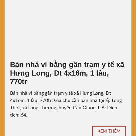
Bán nhà vi bằng gần trạm y tế xã
Hưng Long, Dt 4x16m, 1 lầu,
770tr
Bán nhà vi bằng gần trạm y tế xã Hưng Long, Dt
4x16m, 1 lầu, 770tr: Gia chủ cần bán nhà tại ấp Long
Thới, xã Long Thượng, huyện Cần Giuộc, L.A: Diện
tích: 64...
XEM THÊM