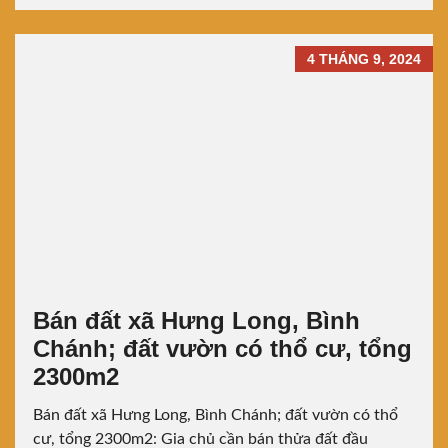
4 THÁNG 9, 2024
Bán đất xã Hưng Long, Bình
Chánh; đất vườn có thổ cư, tổng
2300m2
Bán đất xã Hưng Long, Bình Chánh; đất vườn có thổ
cư, tổng 2300m2: Gia chủ cần bán thửa đất đầu