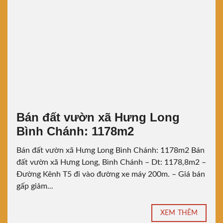
Bán đất vườn xã Hưng Long
Bình Chánh: 1178m2
Bán đất vườn xã Hưng Long Bình Chánh: 1178m2 Bán
đất vườn xã Hưng Long, Bình Chánh – Dt: 1178,8m2 –
Đường Kênh T5 đi vào đường xe máy 200m. – Giá bán
gấp giảm...
XEM THÊM