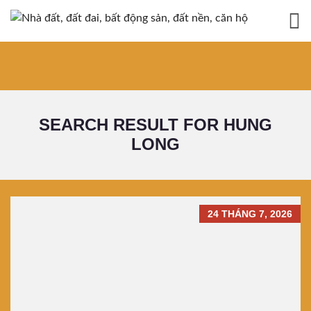
SEARCH RESULT FOR HUNG
LONG
24 THÁNG 7, 2026