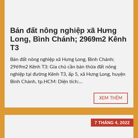
Bán đất nông nghiệp xã Hưng
Long, Bình Chánh; 2969m2 Kênh
T3
Bán đất nông nghiệp xã Hưng Long, Bình Chánh;
2969m2 Kênh T3: Gia chủ cần bán thửa đất nông
nghiệp tại đường Kênh T3, ấp 5, xã Hưng Long, huyện
Bình Chánh, tp.HCM: Diện tích:...
XEM THÊM
7 THÁNG 4, 2022