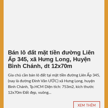
Bán lô đất mặt tiền đường Liên
Ấp 345, xã Hưng Long, Huyện
Bình Chánh, dt 12x70m
Gia chủ cần bán lô đất tại mặt tiền đường Liên Ấp 345,
(nay là đường Đinh Văn ƯỚC) xã Hưng Long, huyện
Bình Chánh, Tp.HCM Diện tích: 753m2, kích thước
12x70m Đất đẹp, vuông...
XEM THÊM