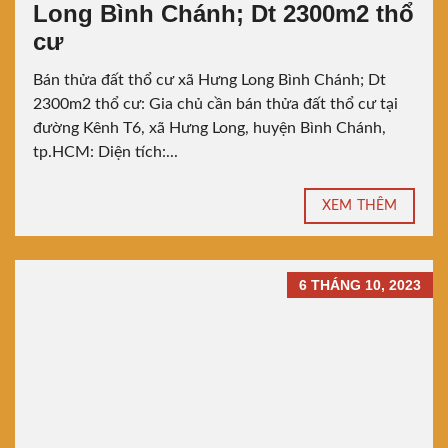
Long Bình Chánh; Dt 2300m2 thổ
cư
Bán thửa đất thổ cư xã Hưng Long Bình Chánh; Dt
2300m2 thổ cư: Gia chủ cần bán thửa đất thổ cư tại
đường Kênh T6, xã Hưng Long, huyện Bình Chánh,
tp.HCM: Diện tích:...
XEM THÊM
6 THÁNG 10, 2023