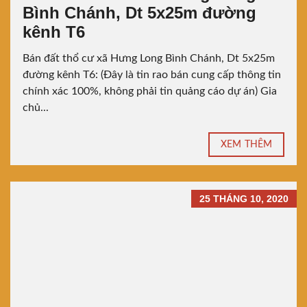
Bình Chánh, Dt 5x25m đường
kênh T6
Bán đất thổ cư xã Hưng Long Bình Chánh, Dt 5x25m
đường kênh T6: (Đây là tin rao bán cung cấp thông tin
chính xác 100%, không phải tin quảng cáo dự án) Gia
chủ...
XEM THÊM
25 THÁNG 10, 2020