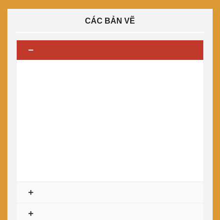
CÁC BẢN VẼ