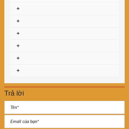
Trả lời