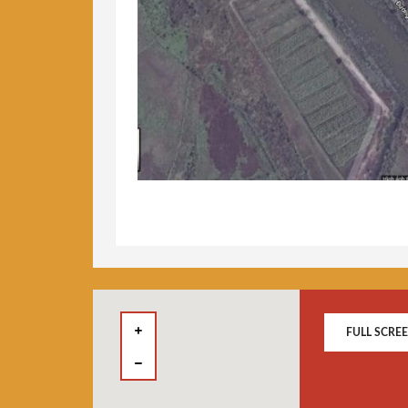
FULL SCRE