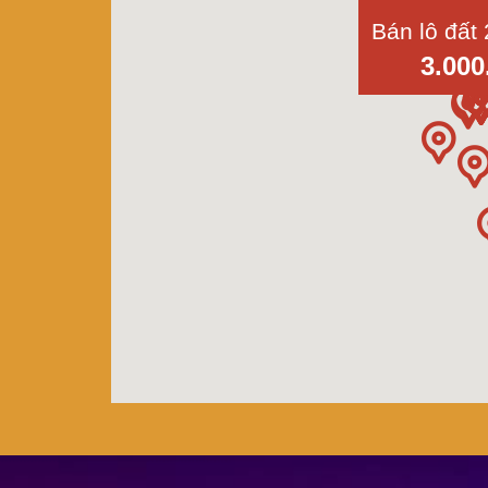
3.000