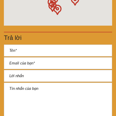
Trả lời