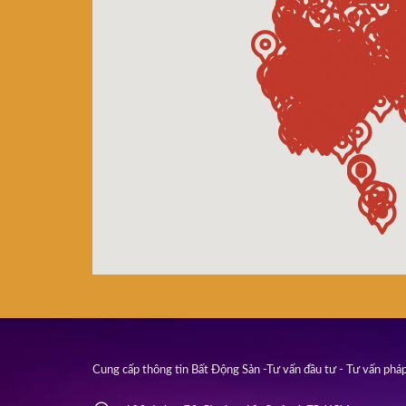
Cung cấp thông tin Bất Động Sản -Tư vấn đầu tư - Tư vấn pháp