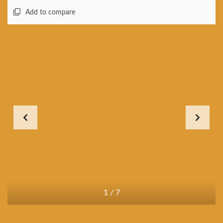
Add to compare
1
/
7