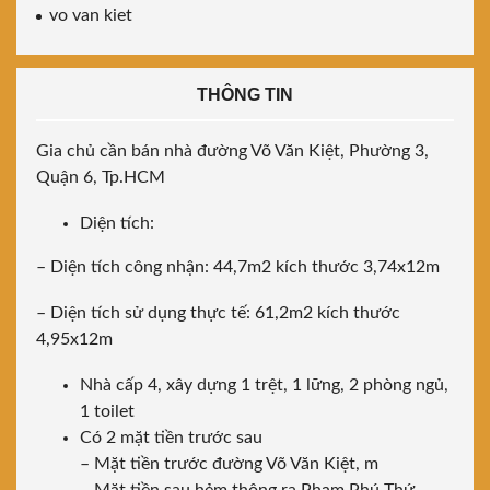
vo van kiet
THÔNG TIN
Gia chủ cần bán nhà đường Võ Văn Kiệt, Phường 3,
Quận 6, Tp.HCM
Diện tích:
– Diện tích công nhận: 44,7m2 kích thước 3,74x12m
– Diện tích sử dụng thực tế: 61,2m2 kích thước
4,95x12m
Nhà cấp 4, xây dựng 1 trệt, 1 lững, 2 phòng ngủ,
1 toilet
Có 2 mặt tiền trước sau
– Mặt tiền trước đường Võ Văn Kiệt, m