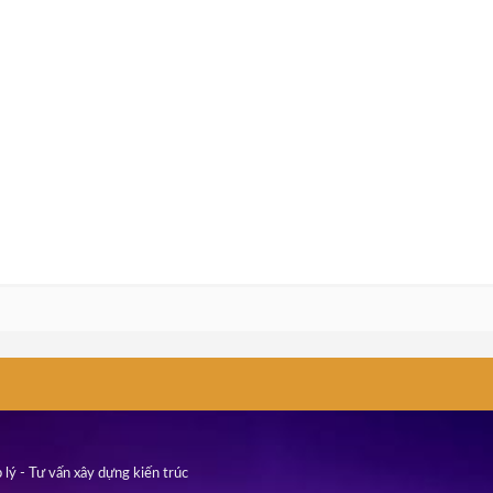
 lý - Tư vấn xây dựng kiến trúc