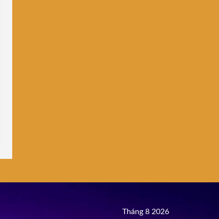
Tháng 8 2026