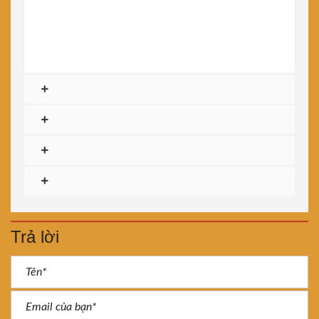
Trả lời