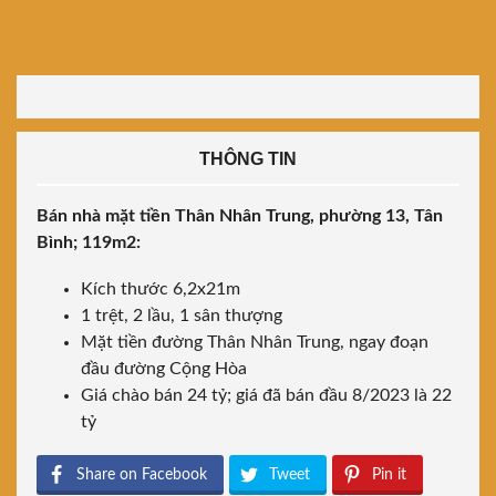
THÔNG TIN
Bán nhà mặt tiền Thân Nhân Trung, phường 13, Tân
Bình; 119m2:
Kích thước 6,2x21m
1 trệt, 2 lầu, 1 sân thượng
Mặt tiền đường Thân Nhân Trung, ngay đoạn
đầu đường Cộng Hòa
Giá chào bán 24 tỷ; giá đã bán đầu 8/2023 là 22
tỷ
Share on Facebook
Tweet
Pin it