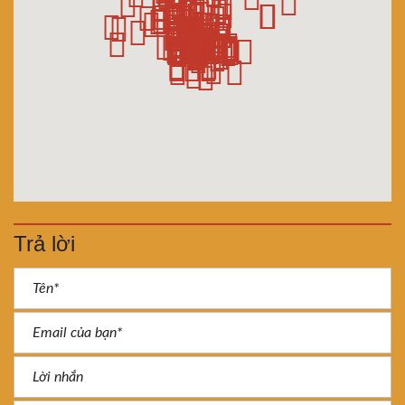
Trả lời