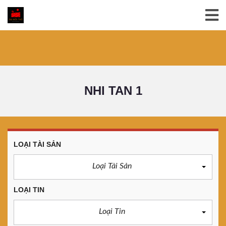
NHI TAN 1
LOẠI TÀI SẢN
Loại Tài Sản
LOẠI TIN
Loại Tin