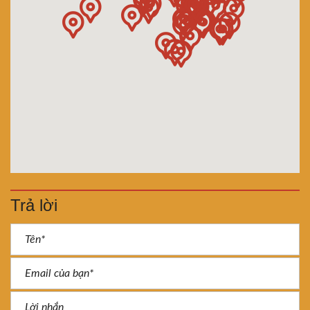
Trả lời