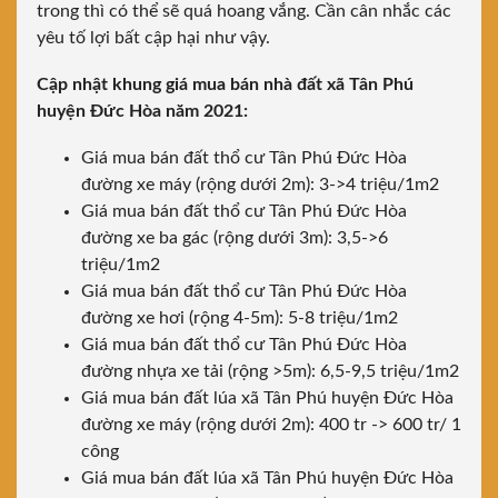
trong thì có thể sẽ quá hoang vắng. Cần cân nhắc các
yêu tố lợi bất cập hại như vậy.
Cập nhật khung giá mua bán nhà đất xã Tân Phú
huyện Đức Hòa năm 2021:
Giá mua bán đất thổ cư Tân Phú Đức Hòa
đường xe máy (rộng dưới 2m): 3->4 triệu/1m2
Giá mua bán đất thổ cư Tân Phú Đức Hòa
đường xe ba gác (rộng dưới 3m): 3,5->6
triệu/1m2
Giá mua bán đất thổ cư Tân Phú Đức Hòa
đường xe hơi (rộng 4-5m): 5-8 triệu/1m2
Giá mua bán đất thổ cư Tân Phú Đức Hòa
đường nhựa xe tải (rộng >5m): 6,5-9,5 triệu/1m2
Giá mua bán đất lúa xã Tân Phú huyện Đức Hòa
đường xe máy (rộng dưới 2m): 400 tr -> 600 tr/ 1
công
Giá mua bán đất lúa xã Tân Phú huyện Đức Hòa