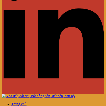
Trang chủ