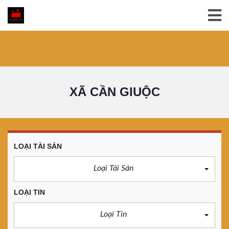
XÃ CẦN GIUỘC
LOẠI TÀI SẢN
Loại Tài Sản
LOẠI TIN
Loại Tin