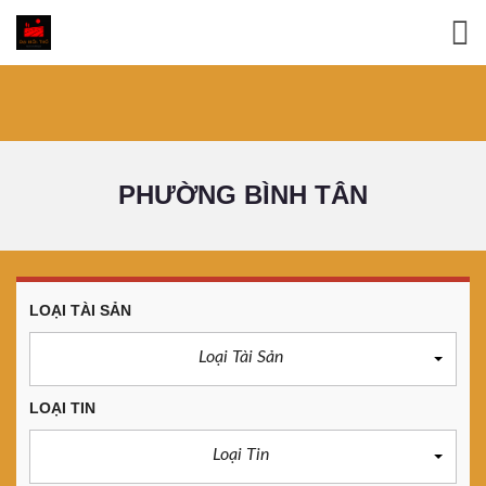
PHƯỜNG BÌNH TÂN
LOẠI TÀI SẢN
Loại Tài Sản
LOẠI TIN
Loại Tin