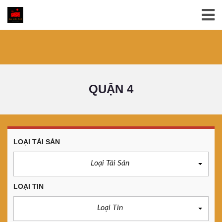
QUẬN 4
LOẠI TÀI SẢN
Loại Tài Sản
LOẠI TIN
Loại Tin