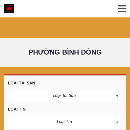
PHƯỜNG BÌNH ĐÔNG
LOẠI TÀI SẢN
Loại Tài Sản
LOẠI TIN
Loại Tin