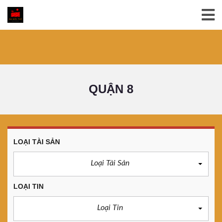
QUẬN 8
LOẠI TÀI SẢN
Loại Tài Sản
LOẠI TIN
Loại Tin