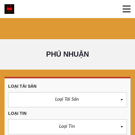
PHÚ NHUẬN
LOẠI TÀI SẢN
Loại Tài Sản
LOẠI TIN
Loại Tin