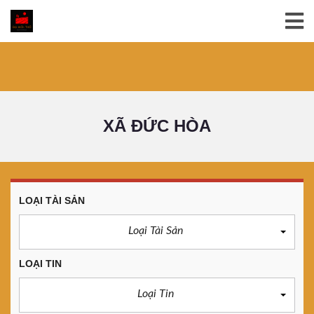
XÃ ĐỨC HÒA
LOẠI TÀI SẢN
Loại Tài Sản
LOẠI TIN
Loại Tin