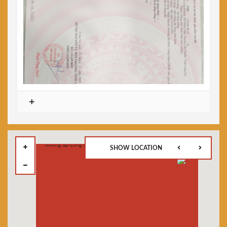
SHOW LOCATION