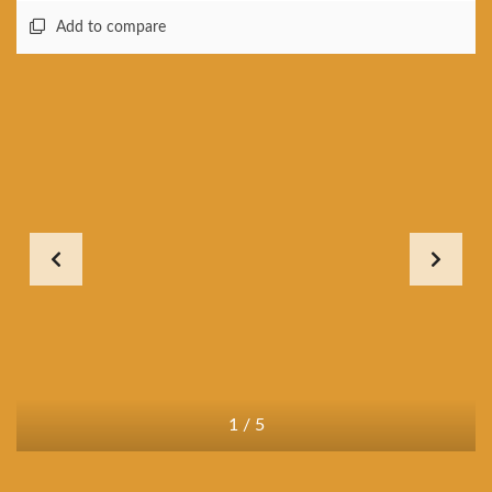
Add to compare
1
/
5