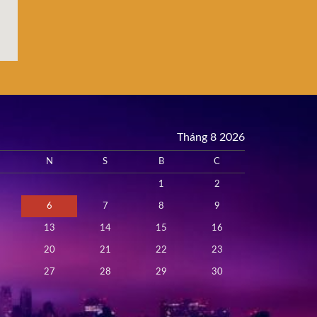
Tháng 8 2026
N
S
B
C
1
2
6
7
8
9
13
14
15
16
20
21
22
23
27
28
29
30