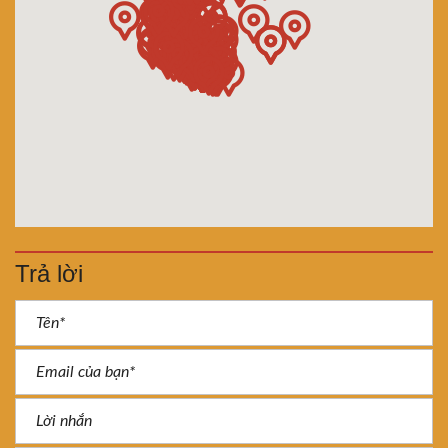
Trả lời