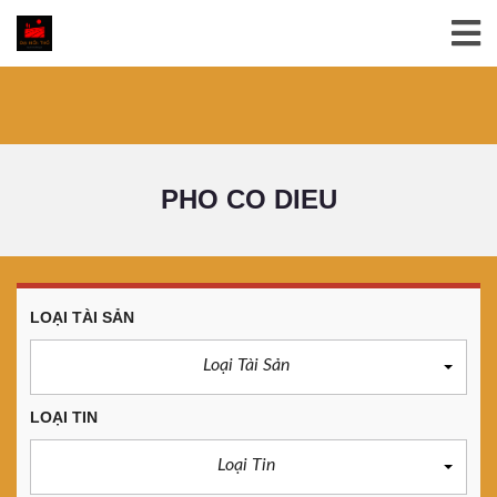
PHO CO DIEU
LOẠI TÀI SẢN
Loại Tài Sản
LOẠI TIN
Loại Tin