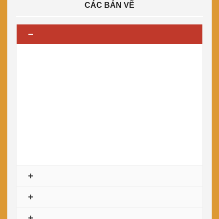
CÁC BẢN VẼ