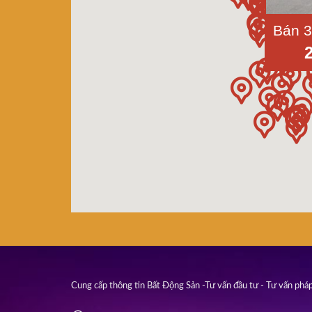
Cung cấp thông tin Bất Động Sản -Tư vấn đầu tư - Tư vấn pháp