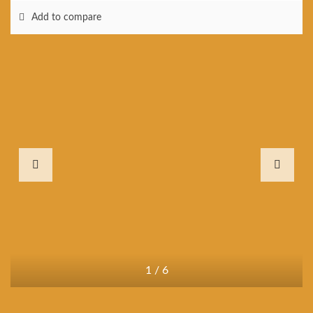
Add to compare
1
/
6