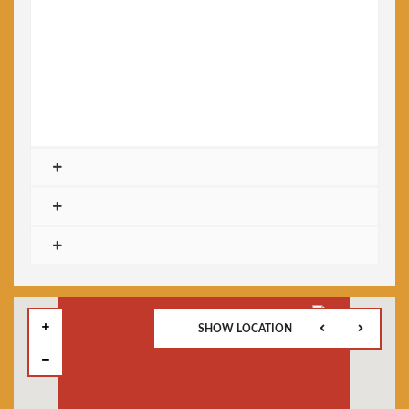
SHOW LOCATION