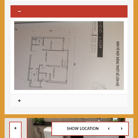
SHOW LOCATION