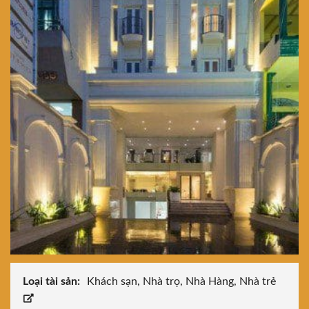
Loại tài sản:
Khách sạn, Nhà trọ, Nhà Hàng, Nhà trẻ