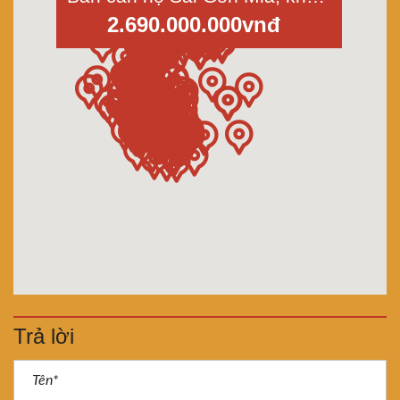
2.690.000.000vnđ
Trả lời