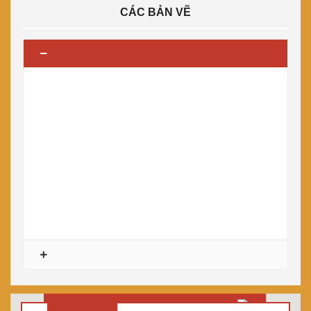
CÁC BẢN VẼ