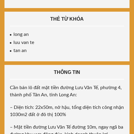
THẺ TỪ KHÓA
long an
luu van te
tan an
THÔNG TIN
Cần bán lô đất mặt tiền đường Lưu Văn Tế, phường 4,
thành phố Tân An, tỉnh Long An:
– Diện tích: 22x50m, nở hậu, tổng diện tích công nhận
1030m2 đất ở đô thị 100%
– Mặt tiền đường Lưu Văn Tế đường 10m, ngay ngã ba