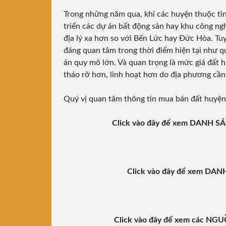
Trong những năm qua, khi các huyện thuộc tỉn
triển các dự án bất động sản hay khu công n
địa lý xa hơn so với Bến Lức hay Đức Hòa. Tu
đáng quan tâm trong thời điểm hiện tại như qu
án quy mô lớn. Và quan trọng là mức giá đất 
tháo rỡ hơn, linh hoạt hơn do địa phương cần
Quý vị quan tâm thông tin mua bán đất huyện
Click vào đây để xem DANH
Click vào đây để xem D
Click vào đây để xem các 