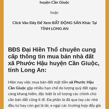
huyện Cần Giuộc
hoặc
Click Vào Đây Để Xem BẤT ĐỘNG SẢN Khác Tại
TỈNH LONG AN
BĐS Đại Hiền Thổ chuyên cung
cấp thông tin mua bán nhà đất
xã Phước Hậu huyện Cần Giuộc,
tỉnh Long An:
Hiện nay việc mua bán đất mặt tiền
xã Phước Hậu
Cần Giuộc
gặp nhiều hạn chế do lượng quỷ đất ngày
càng khang hiếm, đặc biệt là số lượng các chính chủ
cần bán đất cũng ít đi. Đa phần là đã qua tay các nhà
đầu tư hay còn gọi là lái, e ngại các trường hợp đẩy giá