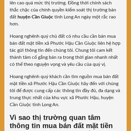
lên cao quá mức thị trường. Đồng thời chính sách
thắc chặc của chính quyền kiểm soát thị trường bán
đất
huyện Cần Giuộc
tỉnh Long An ngày một rắc rao
hơn.
Hoang nghênh quý chủ đất có nhu cầu cần bán mua
bán đất mặt tiền xã Phước Hậu Cần Giuộc liên hệ hợp
tác gửi thông tin đến chúng tôi. Chung tôi cam kết
thành tâm cố gắng bán ra trong thời gian nhanh nhất
có thể theo nguyện vọng và yêu cầu của quý vị.
Hoang nghênh quý khách cần tìm nguồn mua bán đất
mặt tiền xã Phước Hậu Cần Giuộc hãy đến với chúng
tôi để được cung cấp các thông tin đầy đủ, đa dạng và
trung thực nhất của khu vực xã Phước Hậu, huyện
Cần Giuộc tỉnh Long An.
Vì sao thị trường quan tâm
thông tin mua bán đất mặt tiền