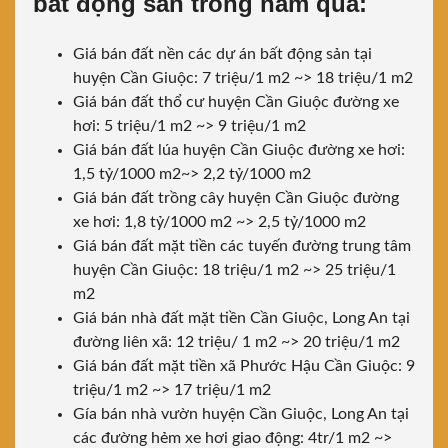
bất động sản trong năm qua:
Giá bán đất nền các dự án bất động sản tại
huyện Cần Giuộc: 7 triệu/1 m2 ~> 18 triệu/1 m2
Giá bán đất thổ cư huyện Cần Giuộc đường xe
hơi: 5 triệu/1 m2 ~> 9 triệu/1 m2
Giá bán đất lúa huyện Cần Giuộc đường xe hơi:
1,5 tỷ/1000 m2~> 2,2 tỷ/1000 m2
Giá bán đất trồng cây huyện Cần Giuộc đường
xe hơi: 1,8 tỷ/1000 m2 ~> 2,5 tỷ/1000 m2
Giá bán đất mặt tiền các tuyến đường trung tâm
huyện Cần Giuộc: 18 triệu/1 m2 ~> 25 triệu/1
m2
Giá bán nhà đất mặt tiền Cần Giuộc, Long An tại
đường liên xã: 12 triệu/ 1 m2 ~> 20 triệu/1 m2
Giá bán đất mặt tiền xã Phước Hậu Cần Giuộc: 9
triệu/1 m2 ~> 17 triệu/1 m2
Gía bán nhà vườn huyện Cần Giuộc, Long An tại
các đường hẻm xe hơi giao động: 4tr/1 m2 ~>