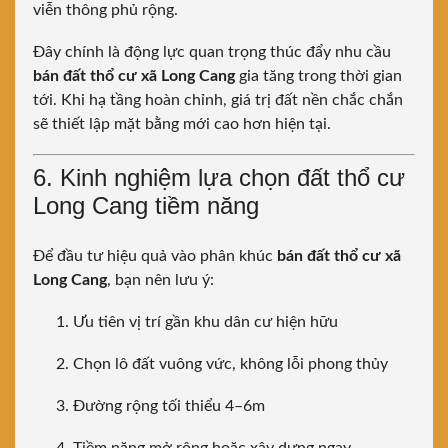
viễn thông phủ rộng.
Đây chính là động lực quan trọng thúc đẩy nhu cầu
bán đất thổ cư xã Long Cang
gia tăng trong thời gian
tới. Khi hạ tầng hoàn chỉnh, giá trị đất nền chắc chắn
sẽ thiết lập mặt bằng mới cao hơn hiện tại.
6. Kinh nghiệm lựa chọn đất thổ cư
Long Cang tiềm năng
Để đầu tư hiệu quả vào phân khúc
bán đất thổ cư xã
Long Cang
, bạn nên lưu ý:
Ưu tiên vị trí gần khu dân cư hiện hữu
Chọn lô đất vuông vức, không lỗi phong thủy
Đường rộng tối thiểu 4–6m