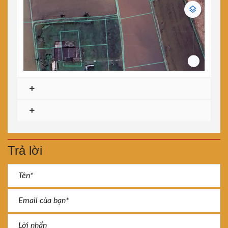
Trả lời