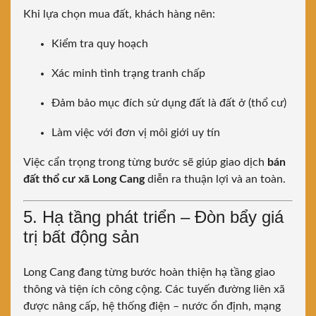
Khi lựa chọn mua đất, khách hàng nên:
Kiểm tra quy hoạch
Xác minh tình trạng tranh chấp
Đảm bảo mục đích sử dụng đất là đất ở (thổ cư)
Làm việc với đơn vị môi giới uy tín
Việc cẩn trọng trong từng bước sẽ giúp giao dịch
bán
đất thổ cư xã Long Cang
diễn ra thuận lợi và an toàn.
5. Hạ tầng phát triển – Đòn bẩy giá
trị bất động sản
Long Cang đang từng bước hoàn thiện hạ tầng giao
thông và tiện ích công cộng. Các tuyến đường liên xã
được nâng cấp, hệ thống điện – nước ổn định, mạng