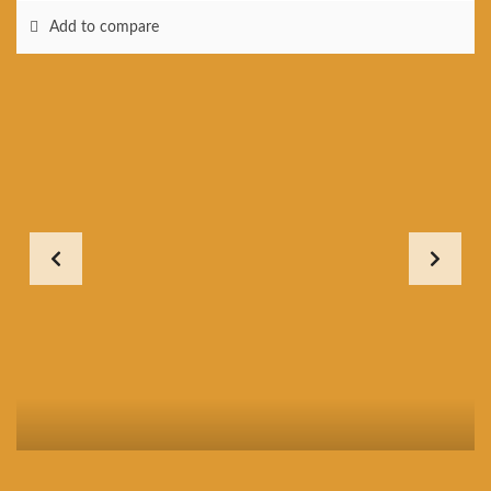
Add to compare