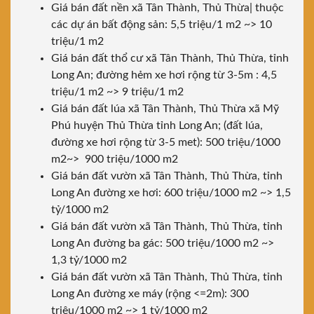
Giá bán đất nền xã Tân Thành, Thủ Thừa| thuộc
các dự án bất động sản: 5,5 triệu/1 m2 ~> 10
triệu/1 m2
Giá bán đất thổ cư xã Tân Thành, Thủ Thừa, tỉnh
Long An; đường hẻm xe hơi rộng từ 3-5m : 4,5
triệu/1 m2 ~> 9 triệu/1 m2
Giá bán đất lúa xã Tân Thành, Thủ Thừa xã Mỹ
Phú huyện Thủ Thừa tỉnh Long An; (đất lúa,
đường xe hơi rộng từ 3-5 met): 500 triệu/1000
m2~> 900 triệu/1000 m2
Giá bán đất vườn xã Tân Thành, Thủ Thừa, tỉnh
Long An đường xe hơi: 600 triệu/1000 m2 ~> 1,5
tỷ/1000 m2
Giá bán đất vườn xã Tân Thành, Thủ Thừa, tỉnh
Long An đường ba gác: 500 triệu/1000 m2 ~>
1,3 tỷ/1000 m2
Giá bán đất vườn xã Tân Thành, Thủ Thừa, tỉnh
Long An đường xe máy (rộng <=2m): 300
triệu/1000 m2 ~> 1 tỷ/1000 m2