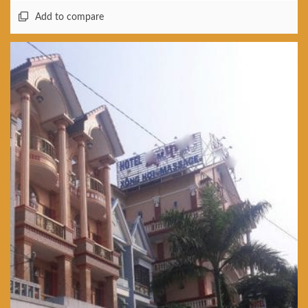
Add to compare