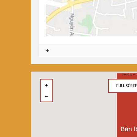
FULL SCRE