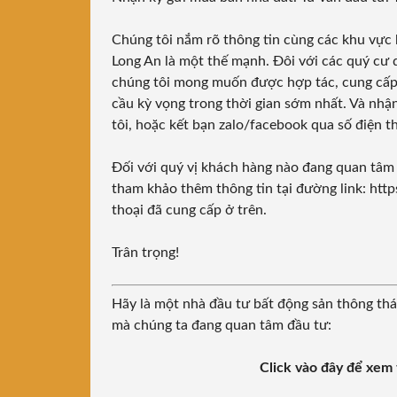
Chúng tôi nắm rõ thông tin cùng các khu vực
Long An là một thế mạnh. Đôi với các quý cư 
chúng tôi mong muốn được hợp tác, cung cấp d
cầu kỳ vọng trong thời gian sớm nhất. Và nhận
tôi, hoặc kết bạn zalo/facebook qua số điện 
Đối với quý vị khách hàng nào đang quan tâm
tham khảo thêm thông tin tại
đường link: htt
thoại đã cung cấp ở trên.
Trân trọng!
Hãy là một nhà đầu tư bất động sản thông thái
mà chúng ta đang quan tâm đầu tư:
Click vào đây để xem