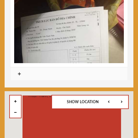
SHOW LOCATION