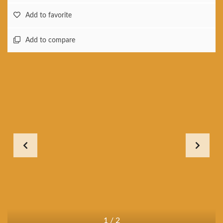
Add to favorite
Add to compare
1
/
2