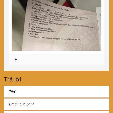
Trả lời