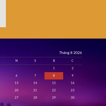
Tháng 8 2026
N
S
B
C
1
2
6
7
8
9
13
14
15
16
20
21
22
23
27
28
29
30