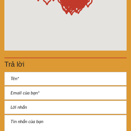
Trả lời