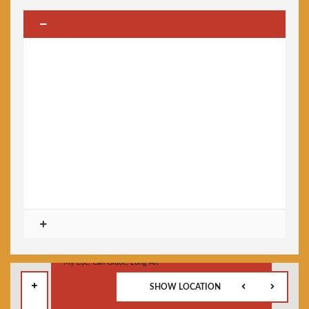
SHOW LOCATION