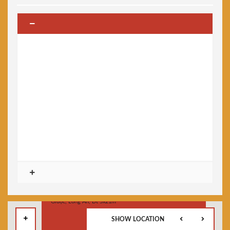
SHOW LOCATION