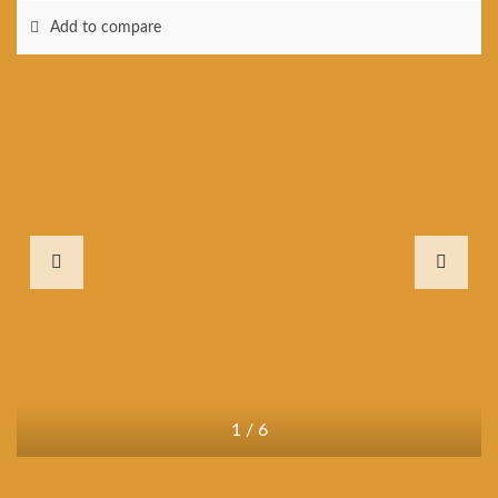
Add to compare
1
/
6