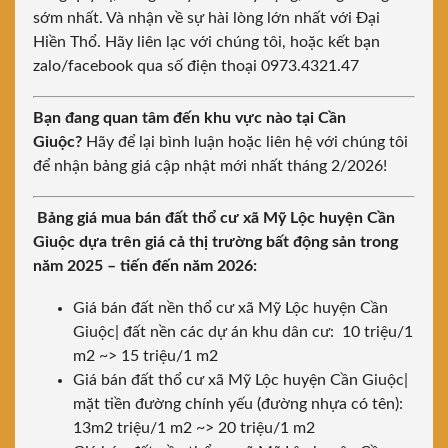
sớm nhất. Và nhận về sự hài lòng lớn nhất với Đại
Hiền Thổ. Hãy liên lạc với chúng tôi, hoặc kết bạn
zalo/facebook qua số điện thoại 0973.4321.47
Bạn đang quan tâm đến khu vực nào tại Cần
Giuộc?
Hãy để lại bình luận hoặc liên hệ với chúng tôi
để nhận bảng giá cập nhật mới nhất tháng 2/2026!
Bảng giá mua bán đất thổ cư xã Mỹ Lộc huyện Cần
Giuộc dựa trên giá cả thị trường bất động sản trong
năm 2025 – tiến đến năm 2026:
Giá bán đất nền thổ cư xã Mỹ Lộc huyện Cần
Giuộc| đất nền các dự án khu dân cư: 10 triệu/1
m2 ~> 15 triệu/1 m2
Giá bán đất thổ cư xã Mỹ Lộc huyện Cần Giuộc|
mặt tiền đường chính yếu (đường nhựa có tên):
13m2 triệu/1 m2 ~> 20 triệu/1 m2